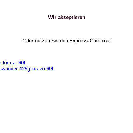
Wir akzeptieren
Oder nutzen Sie den Express-Checkout