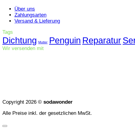
Über uns
Zahlungsarten
Versand & Lieferung
Tags
Dichtung
Penguin
Reparatur
Se
Mutter
Wir versenden mit
Copyright 2026 ©
sodawonder
Alle Preise inkl. der gesetzlichen MwSt.