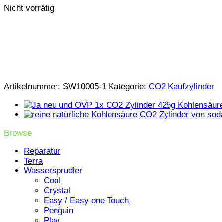
Nicht vorrätig
Artikelnummer:
SW10005-1
Kategorie:
CO2 Kaufzylinder
Browse
Reparatur
Terra
Wassersprudler
Cool
Crystal
Easy / Easy one Touch
Penguin
Play