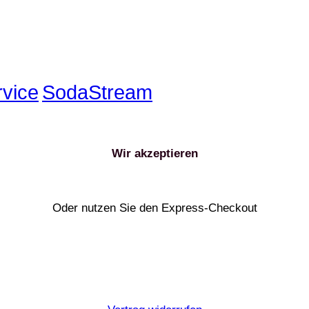
rvice
SodaStream
Wir akzeptieren
Oder nutzen Sie den Express-Checkout