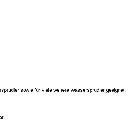
sprudler sowie für viele weitere Wassersprudler geeignet.
er.