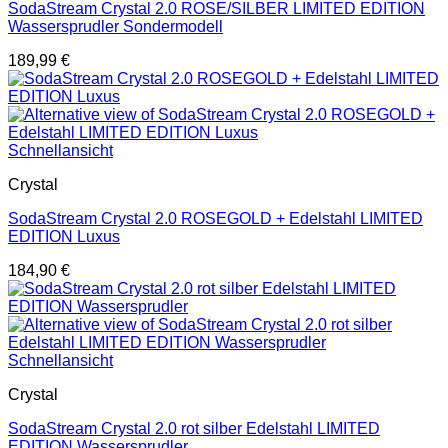
SodaStream Crystal 2.0 ROSE/SILBER LIMITED EDITION
Wassersprudler Sondermodell
189,99
€
Schnellansicht
Crystal
SodaStream Crystal 2.0 ROSEGOLD + Edelstahl LIMITED
EDITION Luxus
184,90
€
Schnellansicht
Crystal
SodaStream Crystal 2.0 rot silber Edelstahl LIMITED
EDITION Wassersprudler