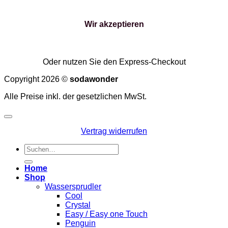
Wir akzeptieren
Oder nutzen Sie den Express-Checkout
Copyright 2026 ©
sodawonder
Alle Preise inkl. der gesetzlichen MwSt.
Vertrag widerrufen
Suchen
nach:
Home
Shop
Wassersprudler
Cool
Crystal
Easy / Easy one Touch
Penguin