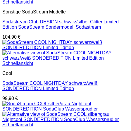
Schnellansicht
Sonstige SodaStream Modelle
Sodastream Club DESIGN schwarz/silber Glitter Limited
Edition SodaStream Sondermodell Sodastream
104,90
€
Schnellansicht
Cool
SodaStream COOL NIGHTDAY schwarz/weiß
SONDEREDITION Limited Edition
99,90
€
Schnellansicht