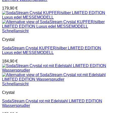
179,90
€
Schnellansicht
Crystal
SodaStream Crystal KUPFER/silber LIMITED EDITION
Luxus edel MESSEMODELL
184,90
€
Schnellansicht
Crystal
SodaStream Crystal rot mit Edelstahl LIMITED EDITION
Wassersprudler