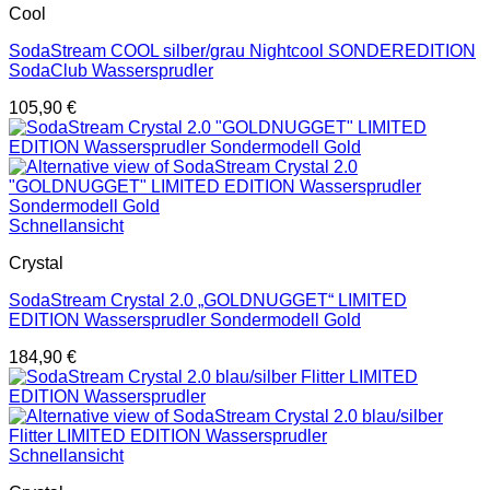
Cool
SodaStream COOL silber/grau Nightcool SONDEREDITION
SodaClub Wassersprudler
105,90
€
Schnellansicht
Crystal
SodaStream Crystal 2.0 „GOLDNUGGET“ LIMITED
EDITION Wassersprudler Sondermodell Gold
184,90
€
Schnellansicht