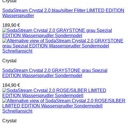
Crystal
SodaStream Crystal 2.0 blau/silber Flitter LIMITED EDITION
Wassersprudler
189,90
€
Schnellansicht
Crystal
SodaStream Crystal 2.0 GRAYSTONE grau Spezial
EDITION Wassersprudler Sondermodel
184,90
€
Schnellansicht
Crystal