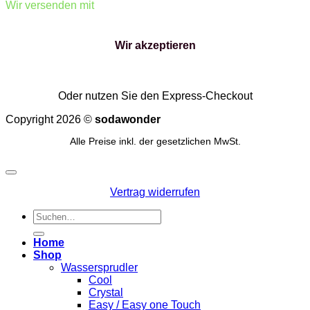
Wir versenden mit
Wir akzeptieren
Oder nutzen Sie den Express-Checkout
Copyright 2026 ©
sodawonder
Alle Preise inkl. der gesetzlichen MwSt.
Vertrag widerrufen
Suchen
nach:
Home
Shop
Wassersprudler
Cool
Crystal
Easy / Easy one Touch