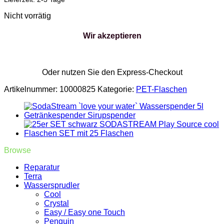
Nicht vorrätig
Wir akzeptieren
Oder nutzen Sie den Express-Checkout
Artikelnummer:
10000825
Kategorie:
PET-Flaschen
Browse
Reparatur
Terra
Wassersprudler
Cool
Crystal
Easy / Easy one Touch
Penguin