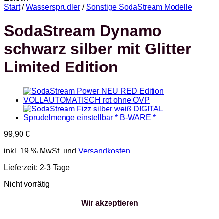
Start
/
Wassersprudler
/
Sonstige SodaStream Modelle
SodaStream Dynamo
schwarz silber mit Glitter
Limited Edition
99,90
€
inkl. 19 % MwSt.
und
Versandkosten
Lieferzeit:
2-3 Tage
Nicht vorrätig
Wir akzeptieren