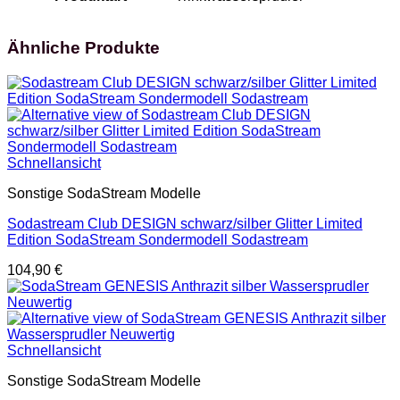
Ähnliche Produkte
Schnellansicht
Sonstige SodaStream Modelle
Sodastream Club DESIGN schwarz/silber Glitter Limited
Edition SodaStream Sondermodell Sodastream
104,90
€
Schnellansicht
Sonstige SodaStream Modelle