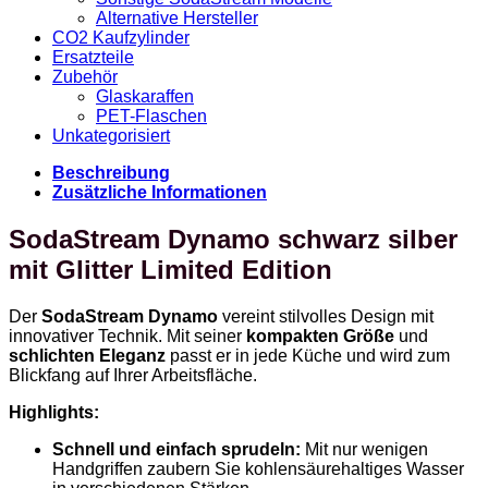
Alternative Hersteller
CO2 Kaufzylinder
Ersatzteile
Zubehör
Glaskaraffen
PET-Flaschen
Unkategorisiert
Beschreibung
Zusätzliche Informationen
SodaStream Dynamo schwarz silber
mit Glitter Limited Edition
Der
SodaStream Dynamo
vereint stilvolles Design mit
innovativer Technik. Mit seiner
kompakten Größe
und
schlichten Eleganz
passt er in jede Küche und wird zum
Blickfang auf Ihrer Arbeitsfläche.
Highlights:
Schnell und einfach sprudeln:
Mit nur wenigen
Handgriffen zaubern Sie kohlensäurehaltiges Wasser