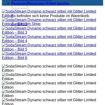
Penguin Reparatur-Paket kaufen
Es befinden sich keine Produkte im Warenkorb.
Zurück zum Shop