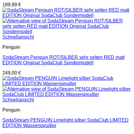
189,99
€
Schnellansicht
Penguin
SodaStream Penguin ROT/SILBER sehr selten RED matt
EDITION Original SodaClub Sondermodell
249,00
€
Schnellansicht
Penguin
SodaStream PENGUIN Limelight silber SodaClub LIMITED
EDITION Wassersprudler