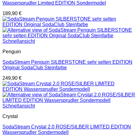
Wassersprudler Limited EDITION Sondermodel
189,90
€
Schnellansicht
Penguin
SodaStream Penguin SILBERSTONE sehr selten EDITION
Original SodaClub Steinfarbe
249,90
€
Schnellansicht
Crystal
SodaStream Crystal 2.0 ROSE/SILBER LIMITED EDITION
Wassersprudler Sondermodell