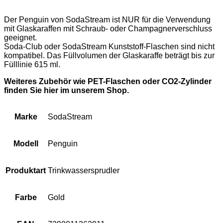
Der Penguin von SodaStream ist NUR für die Verwendung
mit Glaskaraffen mit Schraub- oder Champagnerverschluss
geeignet.
Soda-Club oder SodaStream Kunststoff-Flaschen sind nicht
kompatibel. Das Füllvolumen der Glaskaraffe beträgt bis zur
Fülllinie 615 ml.
Weiteres Zubehör wie PET-Flaschen oder CO2-Zylinder
finden Sie hier im unserem Shop.
Marke
SodaStream
Modell
Penguin
Produktart
Trinkwassersprudler
Farbe
Gold